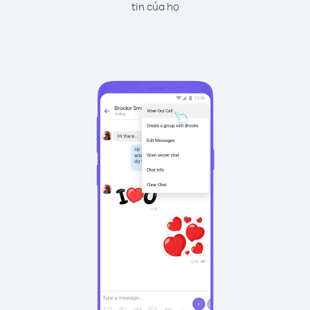
tin của họ