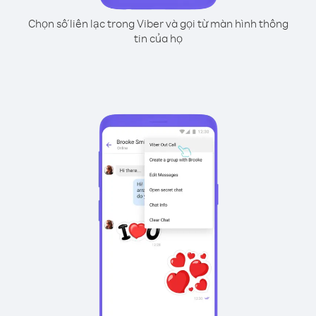
Chọn số liên lạc trong Viber và gọi từ màn hình thông
tin của họ