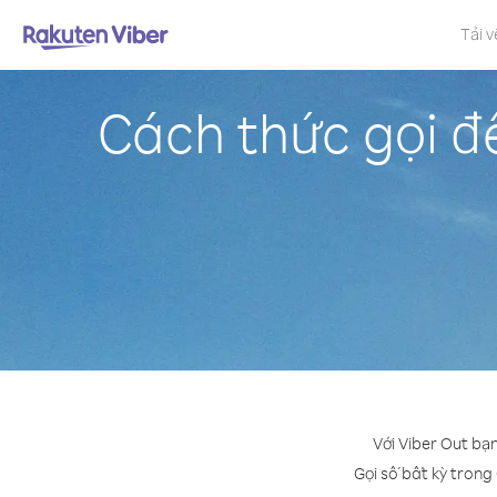
Tải v
Cách thức gọi 
Với Viber Out bạ
Gọi số bất kỳ trong