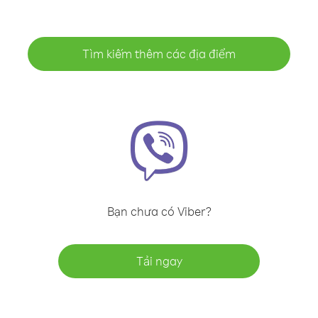
Tìm kiếm thêm các địa điểm
Bạn chưa có Viber?
Tải ngay