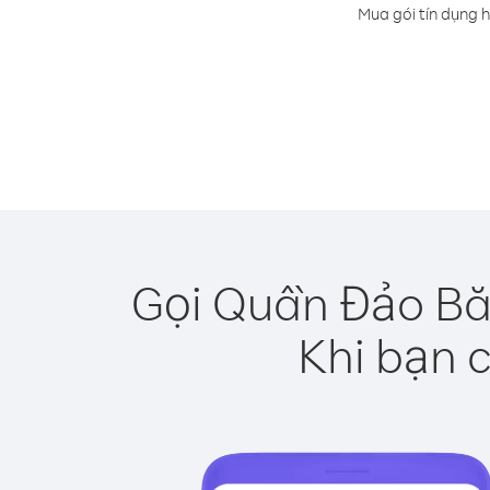
Mua gói tín dụng 
Gọi Quần Đảo Bắ
Khi bạn c