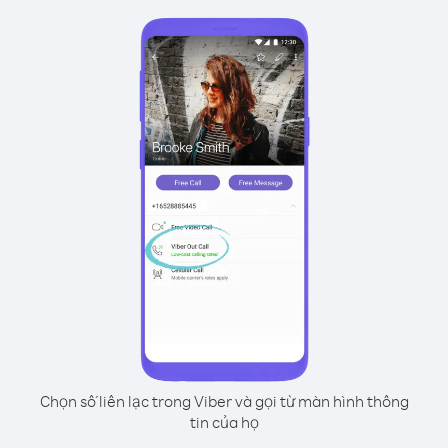
Chọn số liên lạc trong Viber và gọi từ màn hình thông
tin của họ