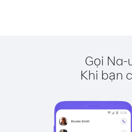
Gọi Na-
Khi bạn c