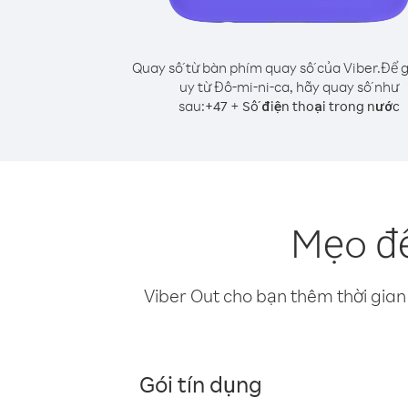
Quay số từ bàn phím quay số của Viber.
Để g
uy từ Đô-mi-ni-ca, hãy quay số như
sau:
+
+
47
Số điện thoại trong nước
Mẹo để
Viber Out cho bạn thêm thời gian 
Gói tín dụng