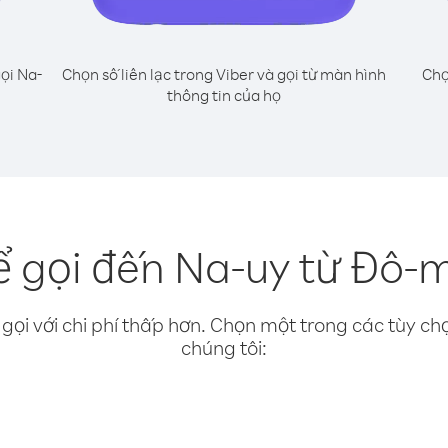
ọi Na-
Chọn số liên lạc trong Viber và gọi từ màn hình
Chọ
thông tin của họ
 gọi đến Na-uy từ Đô-m
gọi với chi phí thấp hơn. Chọn một trong các tùy chọ
chúng tôi: