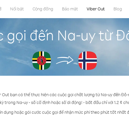
ề
Nổi bật
Cộng đồng
Bảo mật
Viber Out
Blog
 gọi đến Na-uy từ Đ
r Out bạn có thể thực hiện các cuộc gọi chất lượng từ Na-uy đến Đô-
kỳ trong Na-uy - số cố định hoặc số di động! - bắt đầu chỉ với 1.2 ¢ c
ín dụng hoặc gói cước cuộc gọi để nhận mức phí theo phút tốt nhất 