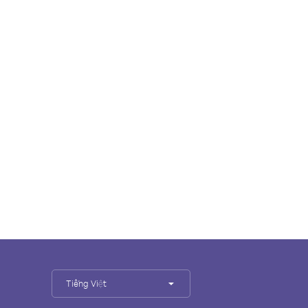
Tiếng Việt