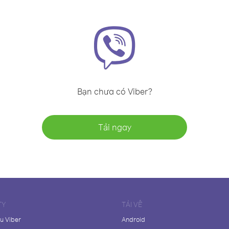
Bạn chưa có Viber?
Tải ngay
TY
TẢI VỀ
ệu Viber
Android