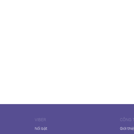
VIBER
CÔNG 
Nổi bật
Giới thi