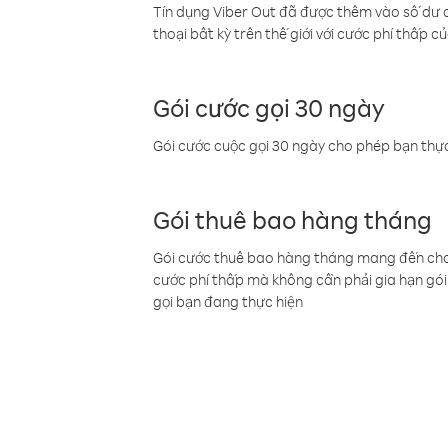
Tín dụng Viber Out đã được thêm vào số dư củ
thoại bất kỳ trên thế giới với cước phí thấp củ
Gói cước gọi 30 ngày
Gói cước cuộc gọi 30 ngày cho phép bạn thực
Gói thuê bao hàng tháng
Gói cước thuê bao hàng tháng mang đến cho b
cước phí thấp mà không cần phải gia hạn gói 
gọi bạn đang thực hiện