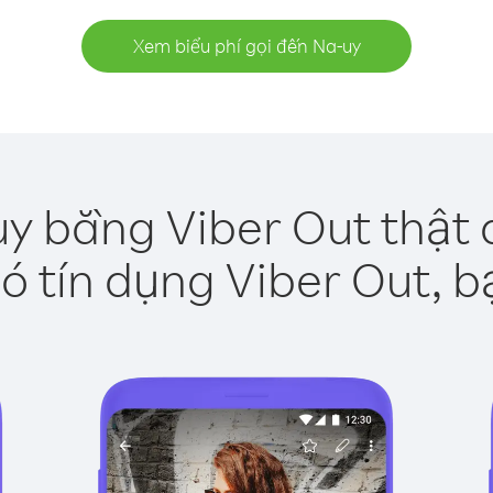
Xem biểu phí gọi đến Na-uy
uy bằng Viber Out thật 
ó tín dụng Viber Out, b