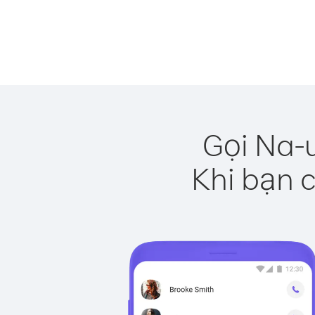
Gọi Na-
Khi bạn c