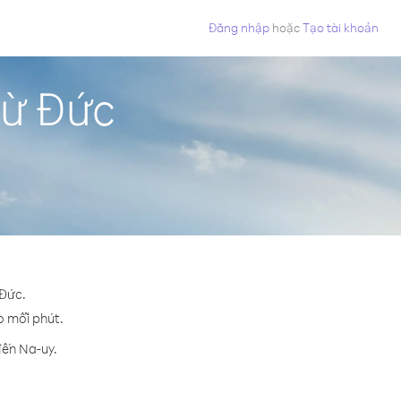
Đăng nhập
hoặc
Tạo tài khoản
từ Đức
 Đức.
ho mỗi phút.
đến Na-uy.