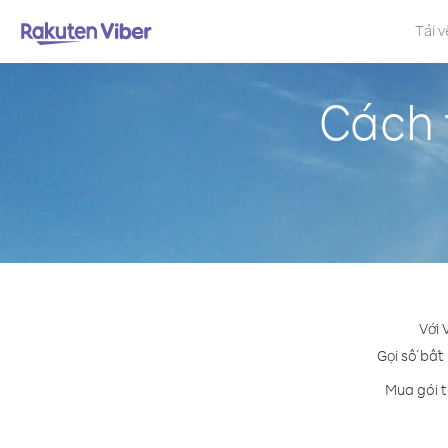
Tải v
Cách 
Với 
Gọi số bất 
Mua gói t