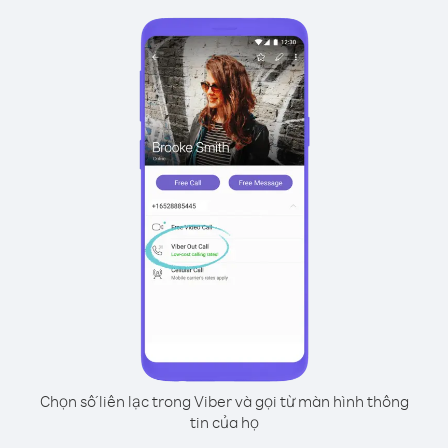
Chọn số liên lạc trong Viber và gọi từ màn hình thông
tin của họ