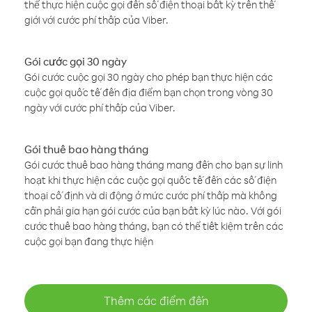
thể thực hiện cuộc gọi đến số điện thoại bất kỳ trên thế
giới với cước phí thấp của Viber.
Gói cước gọi 30 ngày
Gói cước cuộc gọi 30 ngày cho phép bạn thực hiện các
cuộc gọi quốc tế đến địa điểm bạn chọn trong vòng 30
ngày với cước phí thấp của Viber.
Gói thuê bao hàng tháng
Gói cước thuê bao hàng tháng mang đến cho bạn sự linh
hoạt khi thực hiện các cuộc gọi quốc tế đến các số điện
thoại cố định và di động ở mức cước phí thấp mà không
cần phải gia hạn gói cước của bạn bất kỳ lúc nào. Với gói
cước thuê bao hàng tháng, bạn có thể tiết kiệm trên các
cuộc gọi bạn đang thực hiện
Thêm các điểm đến