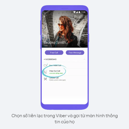
Chọn số liên lạc trong Viber và gọi từ màn hình thông
tin của họ