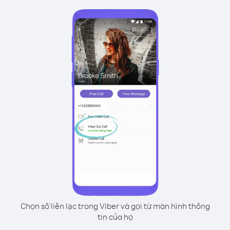
Chọn số liên lạc trong Viber và gọi từ màn hình thông
tin của họ