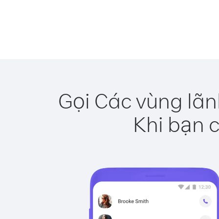
Gọi Các vùng lãn
Khi bạn c