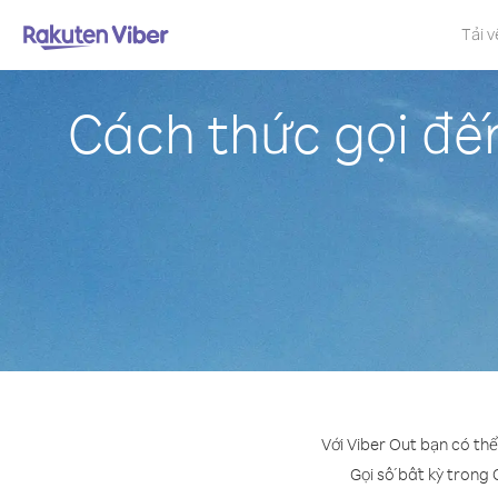
Tải v
Cách thức gọi đế
Với Viber Out bạn có th
Gọi số bất kỳ trong 