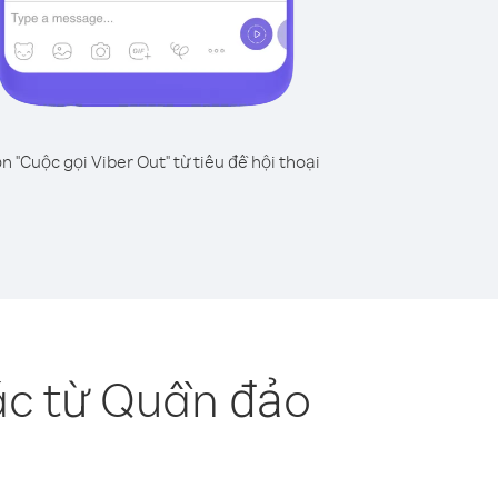
n "Cuộc gọi Viber Out" từ tiêu đề hội thoại
ác từ Quần đảo