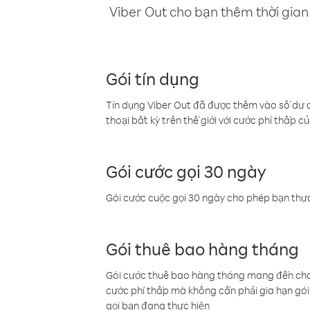
Viber Out cho bạn thêm thời gian 
Gói tín dụng
Tín dụng Viber Out đã được thêm vào số dư củ
thoại bất kỳ trên thế giới với cước phí thấp củ
Gói cước gọi 30 ngày
Gói cước cuộc gọi 30 ngày cho phép bạn thực
Gói thuê bao hàng tháng
Gói cước thuê bao hàng tháng mang đến cho b
cước phí thấp mà không cần phải gia hạn gói 
gọi bạn đang thực hiện