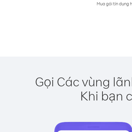
Mua gói tín dụng 
Gọi Các vùng lãn
Khi bạn c