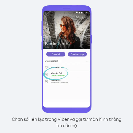
Chọn số liên lạc trong Viber và gọi từ màn hình thông
tin của họ