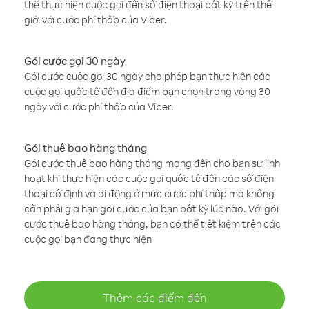
thể thực hiện cuộc gọi đến số điện thoại bất kỳ trên thế
giới với cước phí thấp của Viber.
Gói cước gọi 30 ngày
Gói cước cuộc gọi 30 ngày cho phép bạn thực hiện các
cuộc gọi quốc tế đến địa điểm bạn chọn trong vòng 30
ngày với cước phí thấp của Viber.
Gói thuê bao hàng tháng
Gói cước thuê bao hàng tháng mang đến cho bạn sự linh
hoạt khi thực hiện các cuộc gọi quốc tế đến các số điện
thoại cố định và di động ở mức cước phí thấp mà không
cần phải gia hạn gói cước của bạn bất kỳ lúc nào. Với gói
cước thuê bao hàng tháng, bạn có thể tiết kiệm trên các
cuộc gọi bạn đang thực hiện
Thêm các điểm đến