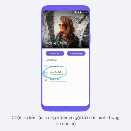
Chọn số liên lạc trong Viber và gọi từ màn hình thông
tin của họ