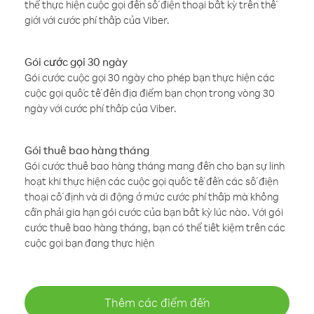
thể thực hiện cuộc gọi đến số điện thoại bất kỳ trên thế
giới với cước phí thấp của Viber.
Gói cước gọi 30 ngày
Gói cước cuộc gọi 30 ngày cho phép bạn thực hiện các
cuộc gọi quốc tế đến địa điểm bạn chọn trong vòng 30
ngày với cước phí thấp của Viber.
Gói thuê bao hàng tháng
Gói cước thuê bao hàng tháng mang đến cho bạn sự linh
hoạt khi thực hiện các cuộc gọi quốc tế đến các số điện
thoại cố định và di động ở mức cước phí thấp mà không
cần phải gia hạn gói cước của bạn bất kỳ lúc nào. Với gói
cước thuê bao hàng tháng, bạn có thể tiết kiệm trên các
cuộc gọi bạn đang thực hiện
Thêm các điểm đến