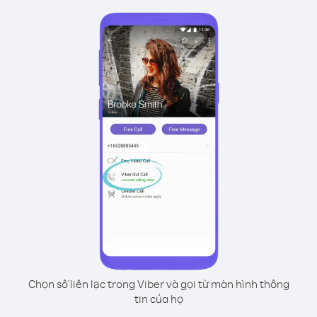
Chọn số liên lạc trong Viber và gọi từ màn hình thông
tin của họ