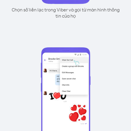
Chọn số liên lạc trong Viber và gọi từ màn hình thông
tin của họ