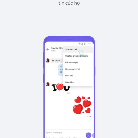
tin của họ