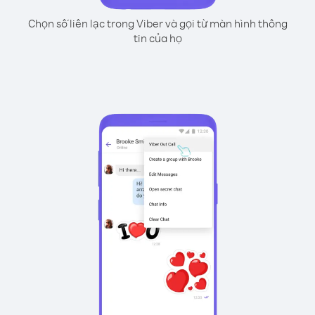
Chọn số liên lạc trong Viber và gọi từ màn hình thông
tin của họ