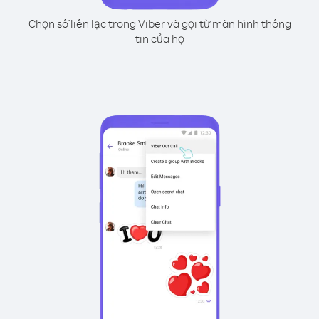
Chọn số liên lạc trong Viber và gọi từ màn hình thông
tin của họ