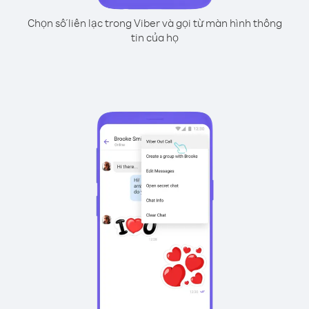
Chọn số liên lạc trong Viber và gọi từ màn hình thông
tin của họ