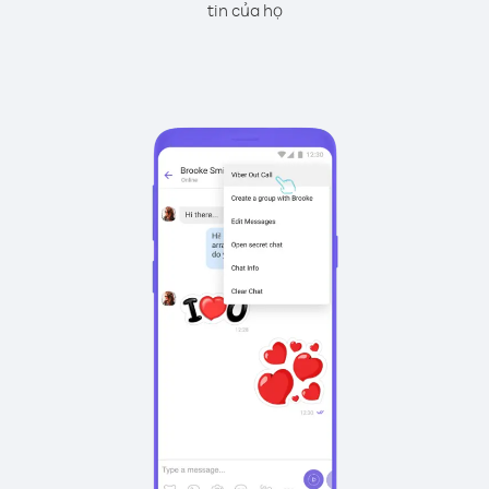
tin của họ