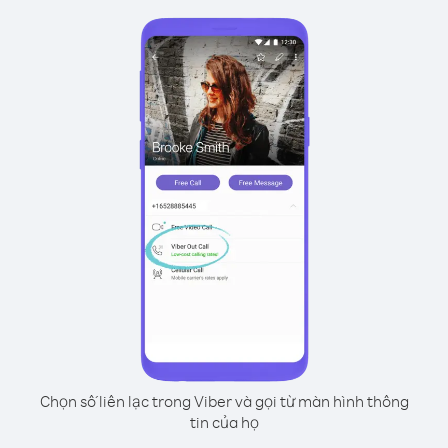
Chọn số liên lạc trong Viber và gọi từ màn hình thông
tin của họ