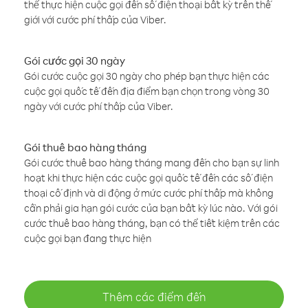
thể thực hiện cuộc gọi đến số điện thoại bất kỳ trên thế
giới với cước phí thấp của Viber.
Gói cước gọi 30 ngày
Gói cước cuộc gọi 30 ngày cho phép bạn thực hiện các
cuộc gọi quốc tế đến địa điểm bạn chọn trong vòng 30
ngày với cước phí thấp của Viber.
Gói thuê bao hàng tháng
Gói cước thuê bao hàng tháng mang đến cho bạn sự linh
hoạt khi thực hiện các cuộc gọi quốc tế đến các số điện
thoại cố định và di động ở mức cước phí thấp mà không
cần phải gia hạn gói cước của bạn bất kỳ lúc nào. Với gói
cước thuê bao hàng tháng, bạn có thể tiết kiệm trên các
cuộc gọi bạn đang thực hiện
Thêm các điểm đến