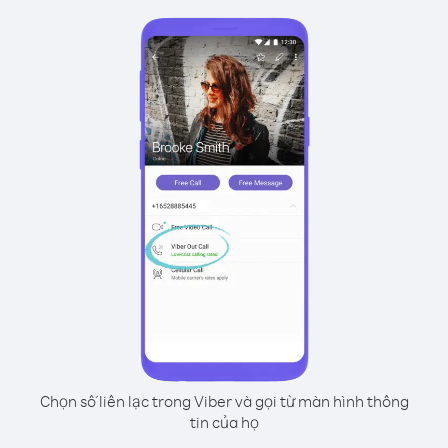
Chọn số liên lạc trong Viber và gọi từ màn hình thông
tin của họ