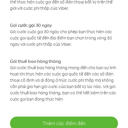
thể thực hiện cuộc gọi đến số điện thoại bất kỳ trên thế
giới với cước phí thấp của Viber.
Gói cước gọi 30 ngày
Gói cước cuộc gọi 30 ngày cho phép bạn thực hiện các
cuộc gọi quốc tế đến địa điểm bạn chọn trong vòng 30
ngày với cước phí thấp của Viber.
Gói thuê bao hàng tháng
Gói cước thuê bao hàng tháng mang đến cho bạn sự linh
hoạt khi thực hiện các cuộc gọi quốc tế đến các số điện
thoại cố định và di động ở mức cước phí thấp mà không
cần phải gia hạn gói cước của bạn bất kỳ lúc nào. Với gói
cước thuê bao hàng tháng, bạn có thể tiết kiệm trên các
cuộc gọi bạn đang thực hiện
Thêm các điểm đến