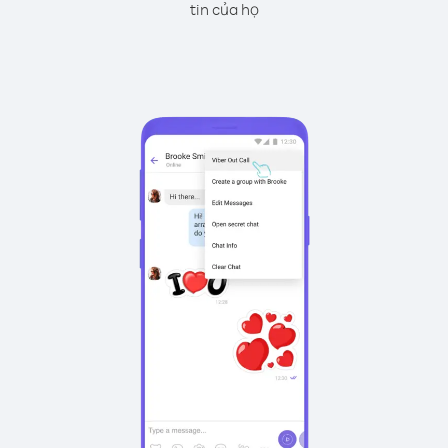
tin của họ