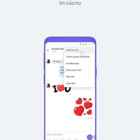
tin của họ