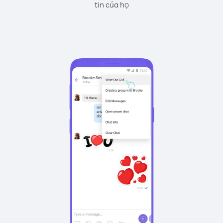
tin của họ