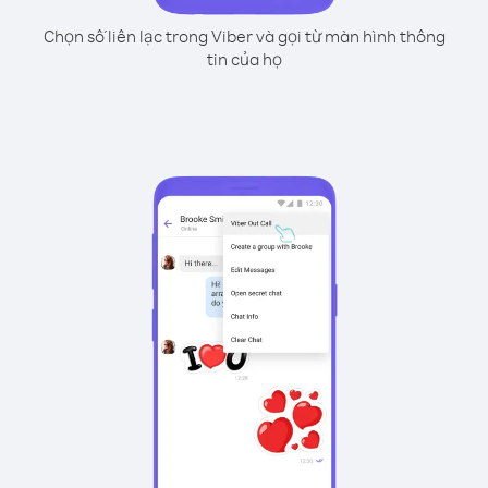
Chọn số liên lạc trong Viber và gọi từ màn hình thông
tin của họ