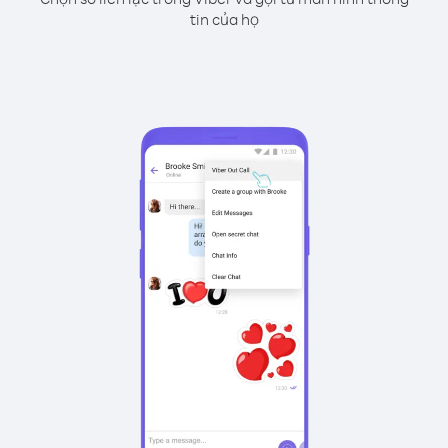
tin của họ