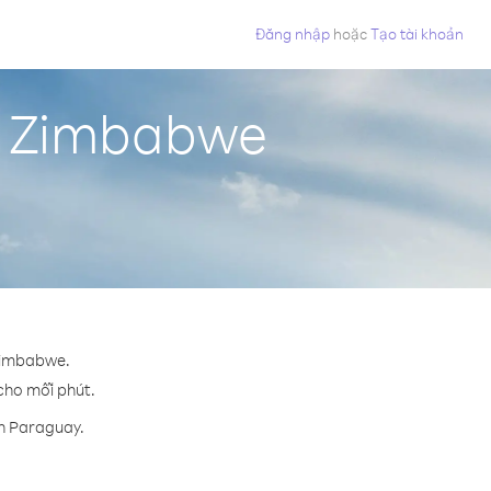
Đăng nhập
hoặc
Tạo tài khoản
ừ Zimbabwe
 Zimbabwe.
 cho mỗi phút.
ến Paraguay.