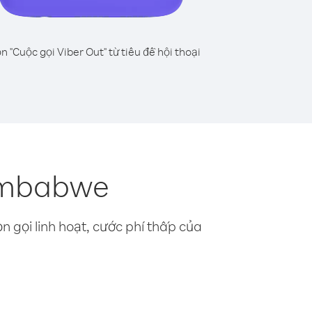
n "Cuộc gọi Viber Out" từ tiêu đề hội thoại
Zimbabwe
n gọi linh hoạt, cước phí thấp của