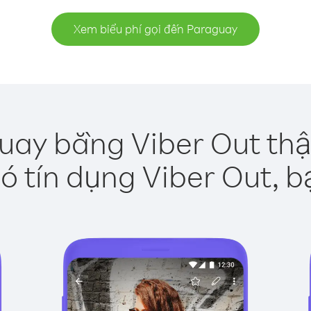
Xem biểu phí gọi đến Paraguay
uay bằng Viber Out thậ
ó tín dụng Viber Out, b