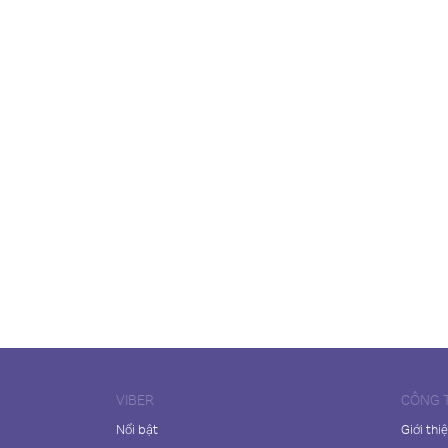
VIBER
CÔNG 
Nổi bật
Giới thi