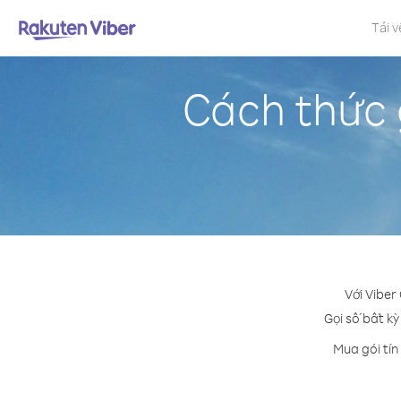
Tải v
Cách thức
Với Viber
Gọi số bất kỳ
Mua gói tín