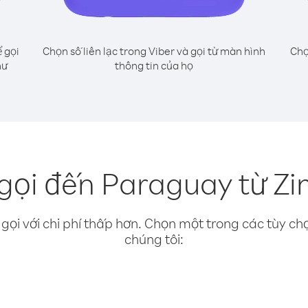
 gọi
Chọn số liên lạc trong Viber và gọi từ màn hình
Chọ
hư
thông tin của họ
gọi đến Paraguay từ 
gọi với chi phí thấp hơn. Chọn một trong các tùy chọ
chúng tôi: