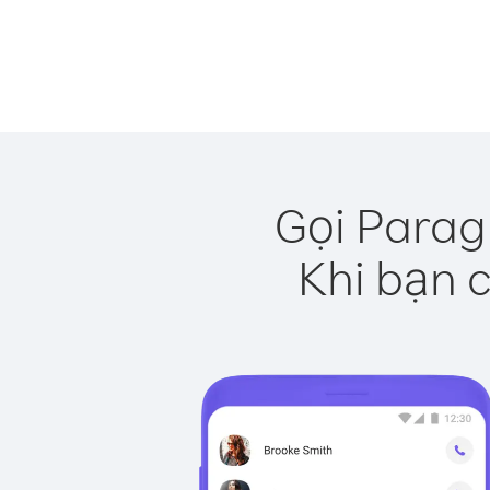
Gọi Parag
Khi bạn c