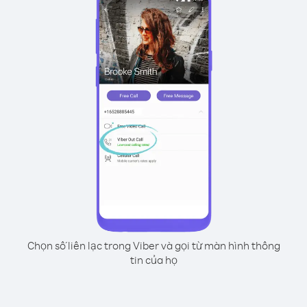
Chọn số liên lạc trong Viber và gọi từ màn hình thông
tin của họ