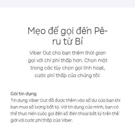
Mẹo để gọi đến Pê-
ru từ Bỉ
Viber Out cho bạn thêm thời gian
gọi với chi phí thấp hơn. Chọn một
trong các tùy chọn gọi linh hoạt,
cước phí thấp của chúng tôi:
Gói tín dụng
Tín dụng Viber Out đã được thêm vào số dư của bạn khi
bạn mua số lượng bất kỳ. Với tín dụng của mình, bạn có
thể thực hiện cuộc gọi đến số điện thoại bất kỳ trên thế
giới với cước phí thấp của Viber.