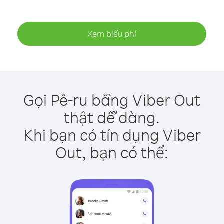
Xem biểu phí
Gọi Pê-ru bằng Viber Out
thật dễ dàng.
Khi bạn có tín dụng Viber
Out, bạn có thể: