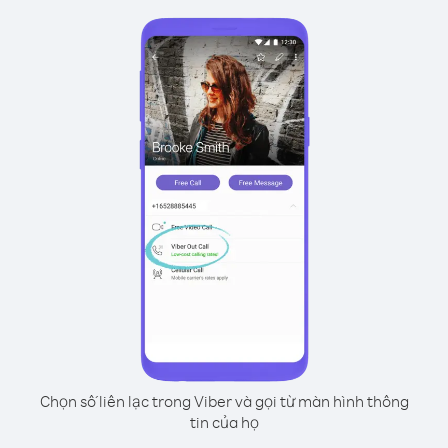
Chọn số liên lạc trong Viber và gọi từ màn hình thông
tin của họ