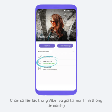
Chọn số liên lạc trong Viber và gọi từ màn hình thông
tin của họ