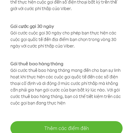
thể thực hiện cuộc gọi đến số điện thoại bất kỳ trên thế
giới với cước phí thấp của Viber.
Gói cước gọi 30 ngày
Gói cước cuộc gọi 30 ngày cho phép bạn thực hiện các
cuộc gọi quốc tế đến địa điểm bạn chọn trong vòng 30
ngày với cước phí thấp của Viber.
Gói thuê bao hàng tháng
Gói cước thuê bao hàng tháng mang đến cho bạn sự linh
hoạt khi thực hiện các cuộc gọi quốc tế đến các số điện
thoại cố định và di động ở mức cước phí thấp mà không
cần phải gia hạn gói cước của bạn bất kỳ lúc nào. Với gói
cước thuê bao hàng tháng, bạn có thể tiết kiệm trên các
cuộc gọi bạn đang thực hiện
Thêm các điểm đến