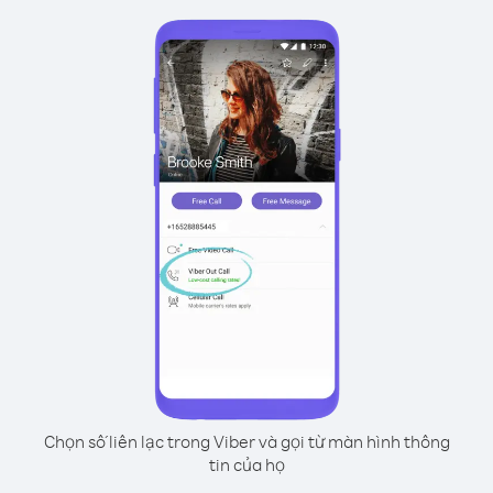
Chọn số liên lạc trong Viber và gọi từ màn hình thông
tin của họ