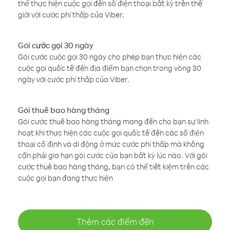
thể thực hiện cuộc gọi đến số điện thoại bất kỳ trên thế
giới với cước phí thấp của Viber.
Gói cước gọi 30 ngày
Gói cước cuộc gọi 30 ngày cho phép bạn thực hiện các
cuộc gọi quốc tế đến địa điểm bạn chọn trong vòng 30
ngày với cước phí thấp của Viber.
Gói thuê bao hàng tháng
Gói cước thuê bao hàng tháng mang đến cho bạn sự linh
hoạt khi thực hiện các cuộc gọi quốc tế đến các số điện
thoại cố định và di động ở mức cước phí thấp mà không
cần phải gia hạn gói cước của bạn bất kỳ lúc nào. Với gói
cước thuê bao hàng tháng, bạn có thể tiết kiệm trên các
cuộc gọi bạn đang thực hiện
Thêm các điểm đến