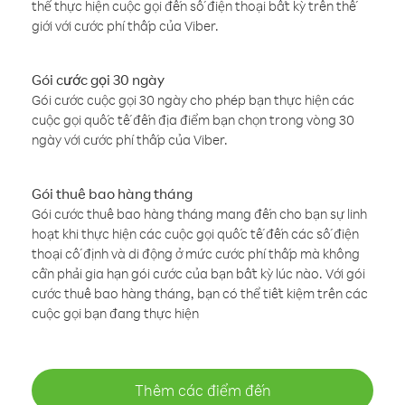
thể thực hiện cuộc gọi đến số điện thoại bất kỳ trên thế
giới với cước phí thấp của Viber.
Gói cước gọi 30 ngày
Gói cước cuộc gọi 30 ngày cho phép bạn thực hiện các
cuộc gọi quốc tế đến địa điểm bạn chọn trong vòng 30
ngày với cước phí thấp của Viber.
Gói thuê bao hàng tháng
Gói cước thuê bao hàng tháng mang đến cho bạn sự linh
hoạt khi thực hiện các cuộc gọi quốc tế đến các số điện
thoại cố định và di động ở mức cước phí thấp mà không
cần phải gia hạn gói cước của bạn bất kỳ lúc nào. Với gói
cước thuê bao hàng tháng, bạn có thể tiết kiệm trên các
cuộc gọi bạn đang thực hiện
Thêm các điểm đến