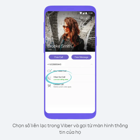
Chọn số liên lạc trong Viber và gọi từ màn hình thông
tin của họ