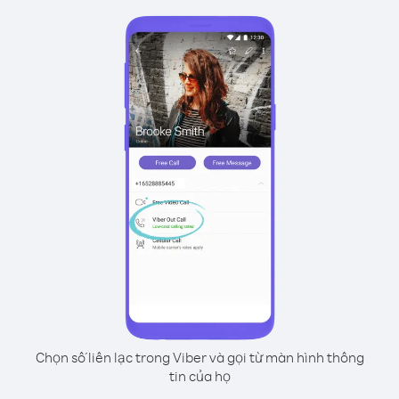
Chọn số liên lạc trong Viber và gọi từ màn hình thông
tin của họ