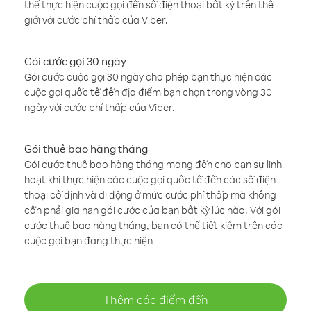
thể thực hiện cuộc gọi đến số điện thoại bất kỳ trên thế
giới với cước phí thấp của Viber.
Gói cước gọi 30 ngày
Gói cước cuộc gọi 30 ngày cho phép bạn thực hiện các
cuộc gọi quốc tế đến địa điểm bạn chọn trong vòng 30
ngày với cước phí thấp của Viber.
Gói thuê bao hàng tháng
Gói cước thuê bao hàng tháng mang đến cho bạn sự linh
hoạt khi thực hiện các cuộc gọi quốc tế đến các số điện
thoại cố định và di động ở mức cước phí thấp mà không
cần phải gia hạn gói cước của bạn bất kỳ lúc nào. Với gói
cước thuê bao hàng tháng, bạn có thể tiết kiệm trên các
cuộc gọi bạn đang thực hiện
Thêm các điểm đến