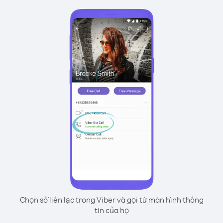
Chọn số liên lạc trong Viber và gọi từ màn hình thông
tin của họ