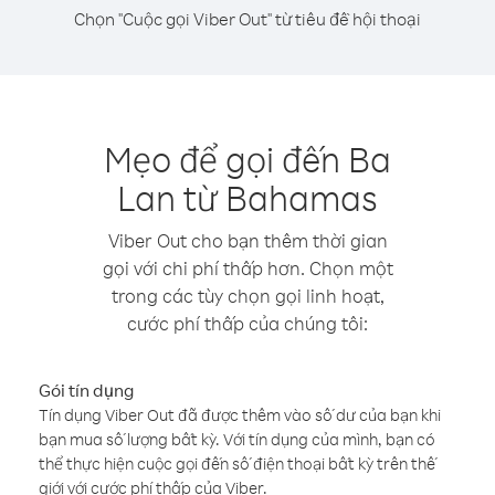
Chọn "Cuộc gọi Viber Out" từ tiêu đề hội thoại
Mẹo để gọi đến Ba
Lan từ Bahamas
Viber Out cho bạn thêm thời gian
gọi với chi phí thấp hơn. Chọn một
trong các tùy chọn gọi linh hoạt,
cước phí thấp của chúng tôi:
Gói tín dụng
Tín dụng Viber Out đã được thêm vào số dư của bạn khi
bạn mua số lượng bất kỳ. Với tín dụng của mình, bạn có
thể thực hiện cuộc gọi đến số điện thoại bất kỳ trên thế
giới với cước phí thấp của Viber.