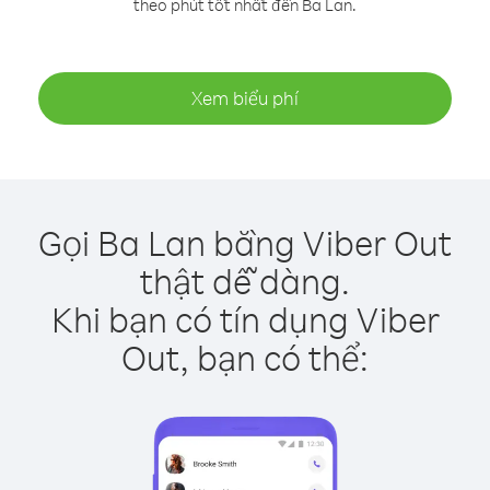
theo phút tốt nhất đến Ba Lan.
Xem biểu phí
Gọi Ba Lan bằng Viber Out
thật dễ dàng.
Khi bạn có tín dụng Viber
Out, bạn có thể: