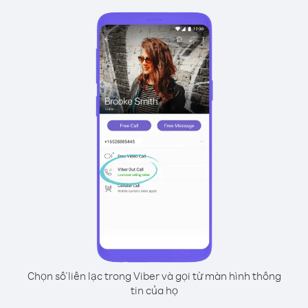
Chọn số liên lạc trong Viber và gọi từ màn hình thông
tin của họ