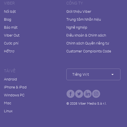
VIBER
CÔNG TY
Nổi bật
Giới thiệu Viber
Blog
Trung tâm Nhãn hiệu
Bảo mật
Nghề nghiệp
Viber Out
Điều khoản & Chính sách
Cước phí
Chính sách Quyền riêng tư
Hỗ trợ
Customer Complaints Code
TẢI VỀ
Tiếng Việt
Android
iPhone & iPad
Windows PC
Mac
©
2026
Viber Media S.à r.l.
Linux