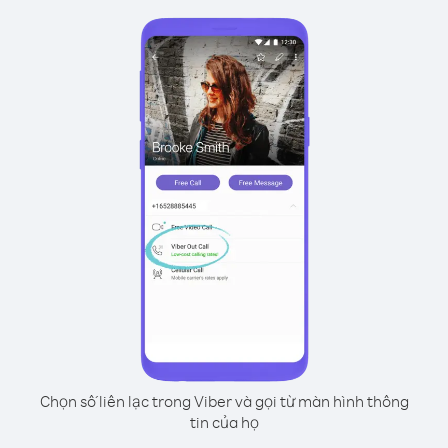
Chọn số liên lạc trong Viber và gọi từ màn hình thông
tin của họ