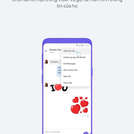
tin của họ