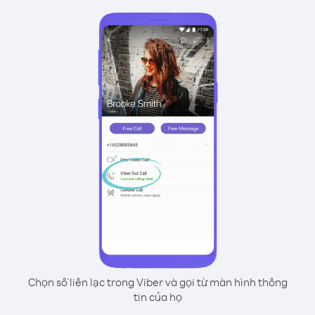
Chọn số liên lạc trong Viber và gọi từ màn hình thông
tin của họ