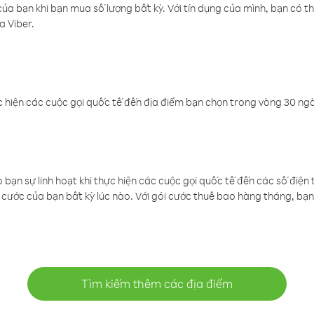
a bạn khi bạn mua số lượng bất kỳ. Với tín dụng của mình, bạn có th
a Viber.
 hiện các cuộc gọi quốc tế đến địa điểm bạn chọn trong vòng 30 ngày
ạn sự linh hoạt khi thực hiện các cuộc gọi quốc tế đến các số điện 
cước của bạn bất kỳ lúc nào. Với gói cước thuê bao hàng tháng, bạn 
Tìm kiếm thêm các địa điểm