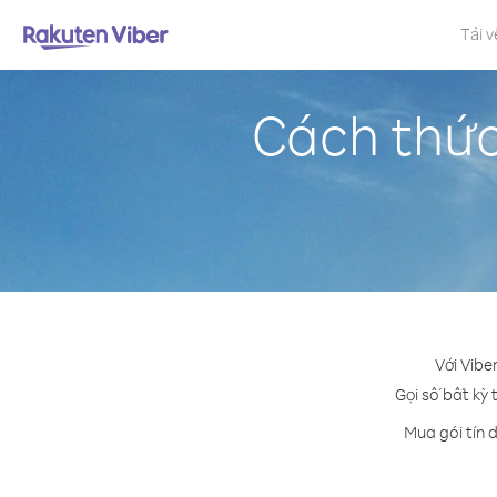
Tải v
Cách thức
Với Vibe
Gọi số bất kỳ 
Mua gói tín 