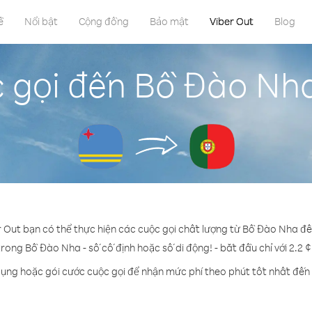
ề
Nổi bật
Cộng đồng
Bảo mật
Viber Out
Blog
 gọi đến Bồ Đào Nh
r Out bạn có thể thực hiện các cuộc gọi chất lượng từ Bồ Đào Nha đ
trong Bồ Đào Nha - số cố định hoặc số di động! - bắt đầu chỉ với 2.2 
dụng hoặc gói cước cuộc gọi để nhận mức phí theo phút tốt nhất đế