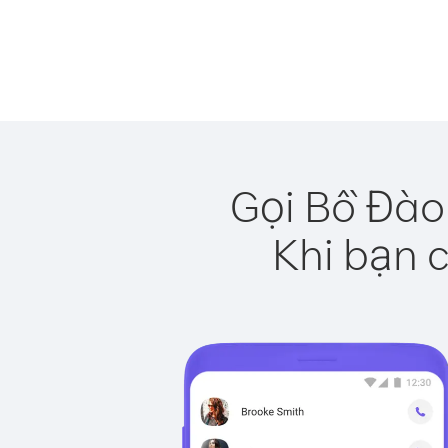
Gọi Bồ Đào
Khi bạn c