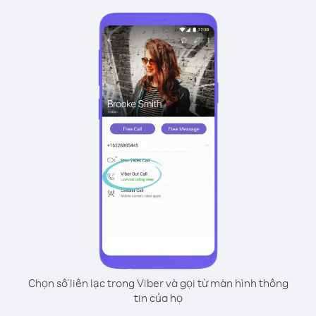
Chọn số liên lạc trong Viber và gọi từ màn hình thông
tin của họ