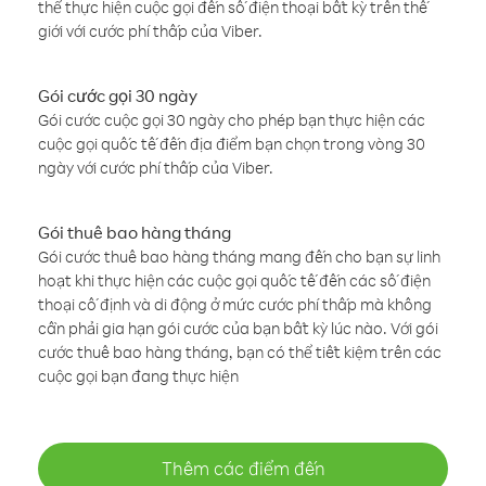
thể thực hiện cuộc gọi đến số điện thoại bất kỳ trên thế
giới với cước phí thấp của Viber.
Gói cước gọi 30 ngày
Gói cước cuộc gọi 30 ngày cho phép bạn thực hiện các
cuộc gọi quốc tế đến địa điểm bạn chọn trong vòng 30
ngày với cước phí thấp của Viber.
Gói thuê bao hàng tháng
Gói cước thuê bao hàng tháng mang đến cho bạn sự linh
hoạt khi thực hiện các cuộc gọi quốc tế đến các số điện
thoại cố định và di động ở mức cước phí thấp mà không
cần phải gia hạn gói cước của bạn bất kỳ lúc nào. Với gói
cước thuê bao hàng tháng, bạn có thể tiết kiệm trên các
cuộc gọi bạn đang thực hiện
Thêm các điểm đến