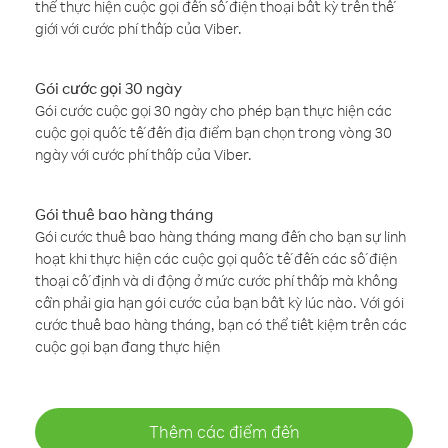
thể thực hiện cuộc gọi đến số điện thoại bất kỳ trên thế
giới với cước phí thấp của Viber.
Gói cước gọi 30 ngày
Gói cước cuộc gọi 30 ngày cho phép bạn thực hiện các
cuộc gọi quốc tế đến địa điểm bạn chọn trong vòng 30
ngày với cước phí thấp của Viber.
Gói thuê bao hàng tháng
Gói cước thuê bao hàng tháng mang đến cho bạn sự linh
hoạt khi thực hiện các cuộc gọi quốc tế đến các số điện
thoại cố định và di động ở mức cước phí thấp mà không
cần phải gia hạn gói cước của bạn bất kỳ lúc nào. Với gói
cước thuê bao hàng tháng, bạn có thể tiết kiệm trên các
cuộc gọi bạn đang thực hiện
Thêm các điểm đến