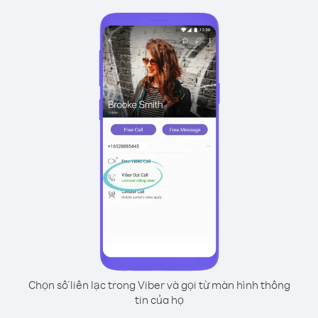
Chọn số liên lạc trong Viber và gọi từ màn hình thông
tin của họ