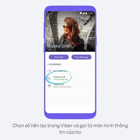
Chọn số liên lạc trong Viber và gọi từ màn hình thông
tin của họ