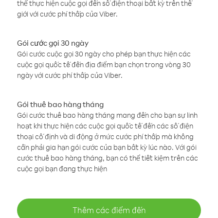
thể thực hiện cuộc gọi đến số điện thoại bất kỳ trên thế
giới với cước phí thấp của Viber.
Gói cước gọi 30 ngày
Gói cước cuộc gọi 30 ngày cho phép bạn thực hiện các
cuộc gọi quốc tế đến địa điểm bạn chọn trong vòng 30
ngày với cước phí thấp của Viber.
Gói thuê bao hàng tháng
Gói cước thuê bao hàng tháng mang đến cho bạn sự linh
hoạt khi thực hiện các cuộc gọi quốc tế đến các số điện
thoại cố định và di động ở mức cước phí thấp mà không
cần phải gia hạn gói cước của bạn bất kỳ lúc nào. Với gói
cước thuê bao hàng tháng, bạn có thể tiết kiệm trên các
cuộc gọi bạn đang thực hiện
Thêm các điểm đến