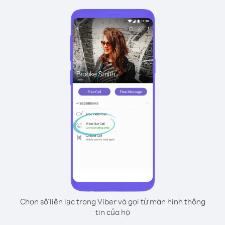
Chọn số liên lạc trong Viber và gọi từ màn hình thông
tin của họ