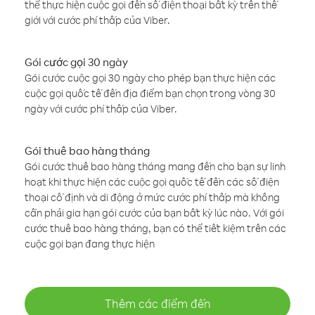
thể thực hiện cuộc gọi đến số điện thoại bất kỳ trên thế
giới với cước phí thấp của Viber.
Gói cước gọi 30 ngày
Gói cước cuộc gọi 30 ngày cho phép bạn thực hiện các
cuộc gọi quốc tế đến địa điểm bạn chọn trong vòng 30
ngày với cước phí thấp của Viber.
Gói thuê bao hàng tháng
Gói cước thuê bao hàng tháng mang đến cho bạn sự linh
hoạt khi thực hiện các cuộc gọi quốc tế đến các số điện
thoại cố định và di động ở mức cước phí thấp mà không
cần phải gia hạn gói cước của bạn bất kỳ lúc nào. Với gói
cước thuê bao hàng tháng, bạn có thể tiết kiệm trên các
cuộc gọi bạn đang thực hiện
Thêm các điểm đến