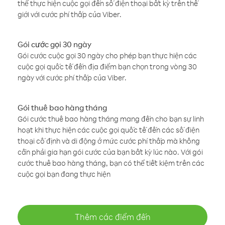
thể thực hiện cuộc gọi đến số điện thoại bất kỳ trên thế
giới với cước phí thấp của Viber.
Gói cước gọi 30 ngày
Gói cước cuộc gọi 30 ngày cho phép bạn thực hiện các
cuộc gọi quốc tế đến địa điểm bạn chọn trong vòng 30
ngày với cước phí thấp của Viber.
Gói thuê bao hàng tháng
Gói cước thuê bao hàng tháng mang đến cho bạn sự linh
hoạt khi thực hiện các cuộc gọi quốc tế đến các số điện
thoại cố định và di động ở mức cước phí thấp mà không
cần phải gia hạn gói cước của bạn bất kỳ lúc nào. Với gói
cước thuê bao hàng tháng, bạn có thể tiết kiệm trên các
cuộc gọi bạn đang thực hiện
Thêm các điểm đến