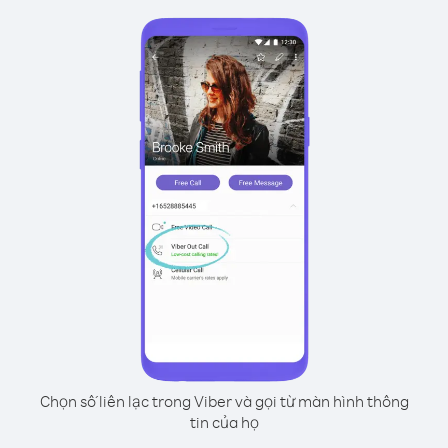
Chọn số liên lạc trong Viber và gọi từ màn hình thông
tin của họ