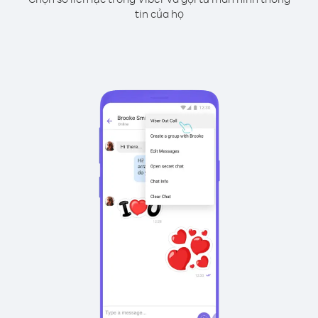
tin của họ