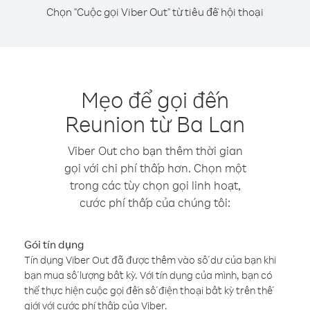
Chọn "Cuộc gọi Viber Out" từ tiêu đề hội thoại
Mẹo để gọi đến
Reunion từ Ba Lan
Viber Out cho bạn thêm thời gian
gọi với chi phí thấp hơn. Chọn một
trong các tùy chọn gọi linh hoạt,
cước phí thấp của chúng tôi:
Gói tín dụng
Tín dụng Viber Out đã được thêm vào số dư của bạn khi
bạn mua số lượng bất kỳ. Với tín dụng của mình, bạn có
thể thực hiện cuộc gọi đến số điện thoại bất kỳ trên thế
giới với cước phí thấp của Viber.