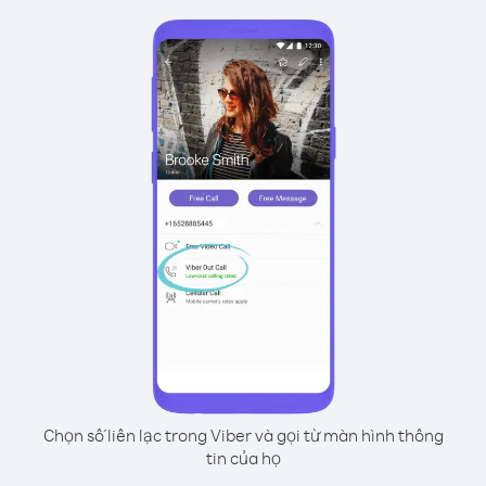
Chọn số liên lạc trong Viber và gọi từ màn hình thông
tin của họ