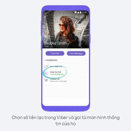
Chọn số liên lạc trong Viber và gọi từ màn hình thông
tin của họ