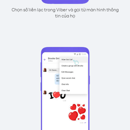
Chọn số liên lạc trong Viber và gọi từ màn hình thông
tin của họ