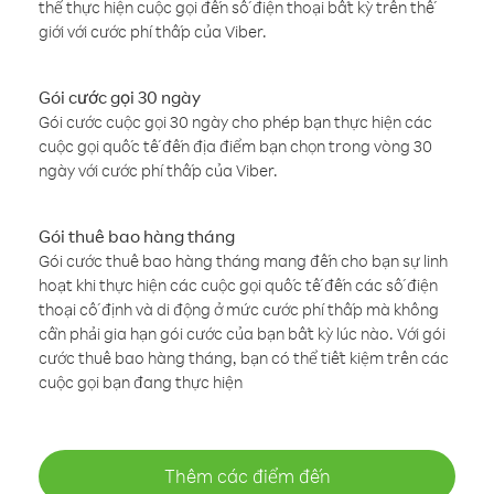
thể thực hiện cuộc gọi đến số điện thoại bất kỳ trên thế
giới với cước phí thấp của Viber.
Gói cước gọi 30 ngày
Gói cước cuộc gọi 30 ngày cho phép bạn thực hiện các
cuộc gọi quốc tế đến địa điểm bạn chọn trong vòng 30
ngày với cước phí thấp của Viber.
Gói thuê bao hàng tháng
Gói cước thuê bao hàng tháng mang đến cho bạn sự linh
hoạt khi thực hiện các cuộc gọi quốc tế đến các số điện
thoại cố định và di động ở mức cước phí thấp mà không
cần phải gia hạn gói cước của bạn bất kỳ lúc nào. Với gói
cước thuê bao hàng tháng, bạn có thể tiết kiệm trên các
cuộc gọi bạn đang thực hiện
Thêm các điểm đến