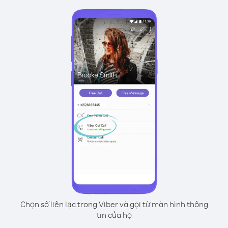
Chọn số liên lạc trong Viber và gọi từ màn hình thông
tin của họ